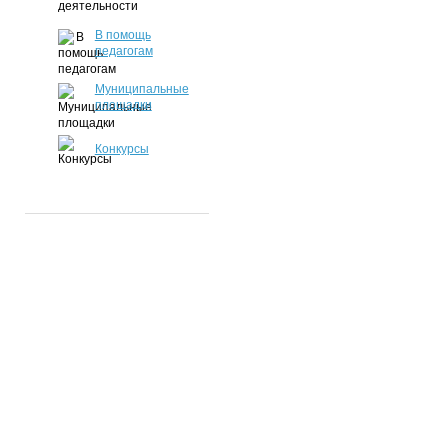
В помощь
педагогам
Муниципальные
площадки
Конкурсы